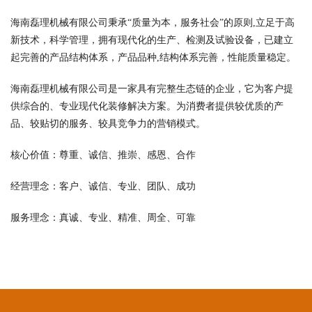
海南磊理机械有限公司秉承“质量为本，服务社会”的原则,立足于高
新技术，科学管理，拥有现代化的生产、检测及试验设备，已建立
起完善的产品结构体系，产品品种,结构体系完善，性能质量稳定。
海南磊理机械有限公司是一家具有完整生态链的企业，它为客户提
供综合的、专业现代化装修解决方案。为消费者提供较优质的产
品、较贴切的服务、较具竞争力的营销模式。
核心价值：尊重、诚信、推崇、感恩、合作
经营理念：客户、诚信、专业、团队、成功
服务理念：真诚、专业、精准、周全、可靠