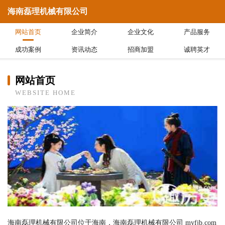
海南磊理机械有限公司
网站首页
企业简介
企业文化
产品服务
成功案例
资讯动态
招商加盟
诚聘英才
网站首页
WEBSITE HOME
海南磊理机械有限公司位于海南，海南磊理机械有限公司 myfjb.com