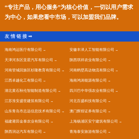
“专注产品，用心服务”为核心价值，一切以用户需求
为中心，如果您看中市场，可以加盟我们品牌。
海南鸿运医疗有限公司
安徽丰泽人工智能有限公司
天津河东区亚星汽车有限公司
陕西琪祥农业有限公司
河南管城回族区杉隆教育有限公司
河南鹤壁高达物流有限公司
江西卓越化工有限公司
海南鸿涛能源有限公司
湖北黄石秋伦智能制造有限公司
四川巴中华强农业有限公司
江苏淮安盛世建筑有限公司
河北百盛科技有限公司
山东青岛市志远信息技术有限公司
澳门辉煌证券有限公司
福建莆田金泰农业有限公司
上海杨浦区安宁建筑有限公司
陕西润达汽车有限公司
青海泰安旅游有限公司